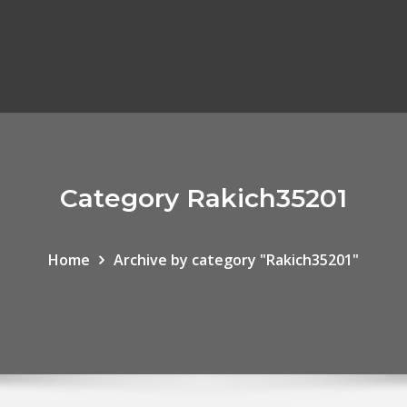
Category Rakich35201
Home
Archive by category "Rakich35201"