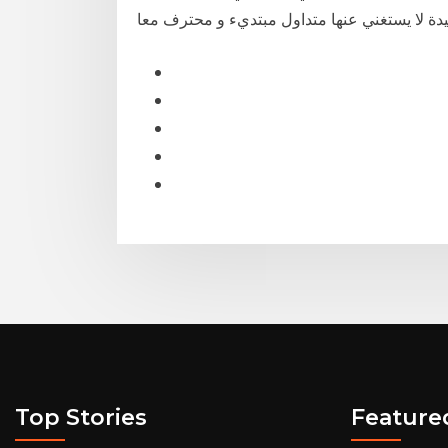
Top Stories
Feature