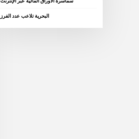
سماسرة الأوراق المالية عبر الإنترنت
البحرية تلاعب عدد الفرز