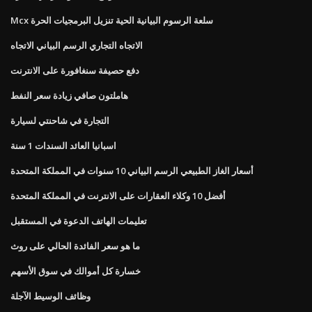
Mcx سلعة الرسوم البيانية الحية تنزيل البرمجيات الحرة
الاتجاه التجاري الرسم البياني الاتجاه
دفع حصيفة سنغافورة على الانترنت
هاملتون صافي زيادة سعر النفط
التجارة في شاحنتي لسيارة
اسبانيا العائد السندات 1 سنة
أسعار الغاز الطبيعي الرسم البياني 10 سنوات في المملكة المتحدة
أفضل 10 وكلاء العقارات على الانترنت في المملكة المتحدة
تعليمات الهاتف الدعوة في المستقبل
ما هو سعر الفائدة الحالي على روث
خسارة كل أموالك في سوق الأسهم
وظائف الوسيط الآجلة