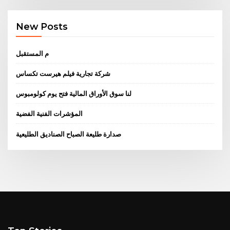
New Posts
م المستقبل
شركة تجارية فيلم هيرست تكساس
لنا سوق الأوراق المالية فتح يوم كولومبوس
المؤشرات الفنية الفضية
صدارة طليعة الصباح الصناديق الطليعية