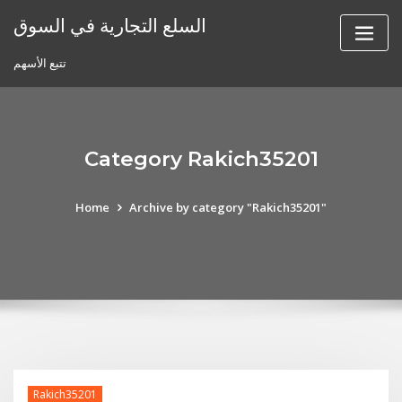
Skip
السلع التجارية في السوق
to
content
تتبع الأسهم
Category Rakich35201
Home
Archive by category "Rakich35201"
Rakich35201