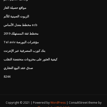
مواقع حصيلة الغاز
الزيوت الصينية للألم
مخطط معدل الأساس ecb
مخطط ثقة المستهلك 2019
Tel aviv مؤشرات البورصة
بنك كورب المصرفية عبر الإنترنت
كيفية العثور على مخزونات منخفضة التقلب
صدق عقد البيع العقاري
8244
Copyright © 2021 | Powered by
WordPress
|
ConsultStreet theme by