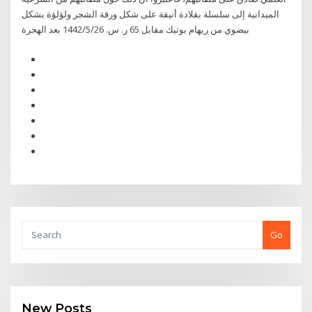
الميدانية إلى سلسلة بقلادة أنيقة على شكل ورقة الشجر ولؤلؤة بشكل
بيضوي من ريهام بوتيك مقابل 65 ر. س. 26‏‏/5‏‏/1442 بعد الهجرة
Go
New Posts