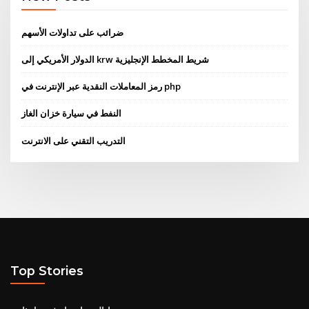
ضرائب على تداولات الأسهم
الدولار الأمريكي إلى krw شريط المخطط الإنجليزية
رمز المعاملات النقدية عبر الإنترنت في php
النفط في سيارة خزان الغاز
التدريب التقني على الانترنت
Top Stories