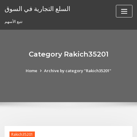
Skip
السلع التجارية في السوق
to
content
تتبع الأسهم
Category Rakich35201
Home
Archive by category "Rakich35201"
Rakich35201