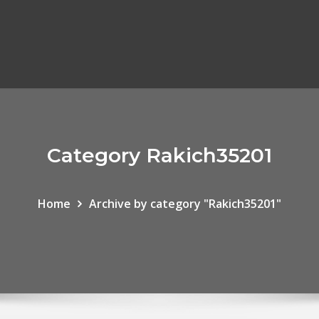
Category Rakich35201
Home
Archive by category "Rakich35201"