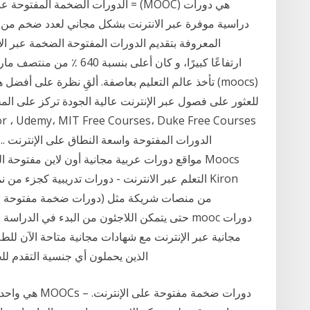
دراسية موفرة عبر الانترنت بشكل مجاني لعدد ضخم من 
للعثور على فصول عبر الإنترنت عالية الجودة تركز على المج
،es
مجانية عبر الإنترنت مع شهادات مجانية متاحة الآن للطل
الذين يحملون أي جنسية التقدم لل