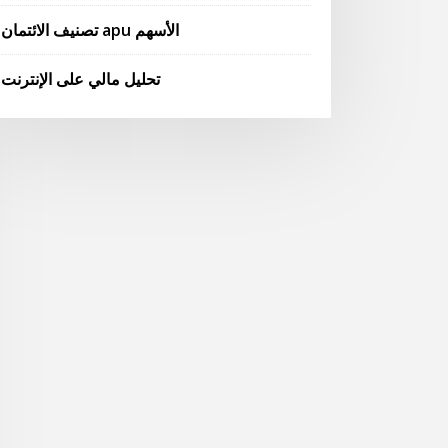
تصنيف الائتمان apu الأسهم
تحليل مالي على الإنترنت