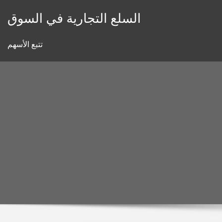
Skip
السلع التجارية في السوق
to
content
تتبع الأسهم