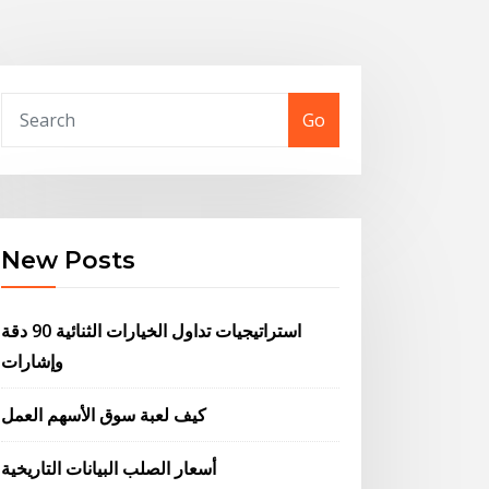
Go
New Posts
استراتيجيات تداول الخيارات الثنائية 90 دقة
وإشارات
كيف لعبة سوق الأسهم العمل
أسعار الصلب البيانات التاريخية