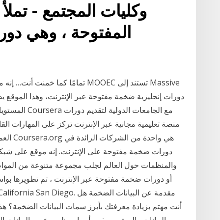
وكليات المجتمع - تملأ
المفتوحة ، وهي دو
المستويات بداي
العمل. 
والمنظمات حول العالم لجلب مجموعة متنوعة من المواض
أنت مهتم بزيادة معرفتك بأبرز سمات البيانات الضخمة؟ ه