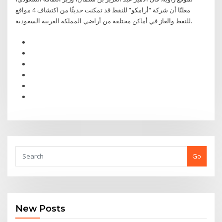
معلنًا أن شركة “أرامكو” للنفط قد تمكنت حديثًا من اكتشاف 4 مواقع
للنفط والغاز في أماكن مختلفة من أراضي المملكة العربية السعودية.
Go
New Posts