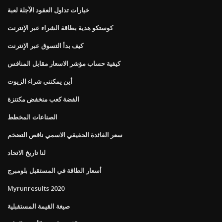
خيارات تداول العقود الآجلة لعبة
كوستكو هدية بطاقة الشراء عبر الإنترنت
كيف بدأ التسوق عبر الإنترنت
كيفية حساب مؤشر الاسعار مقابل المنافس
أين يمكنني شراء الزيوت
الفضة كعب منخفض مكتنزة
الصناعات المخطط
سعر الفائدة الحقيقي الاسمي ناقص التضخم
لنا تاريخ الاتحاد
أسعار الطاقة في المستقبل بلومبرج
Myrunresults 2020
صيغة القيمة المستقبلية