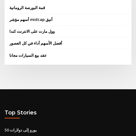
قمة البورصة الرومانية
أسهم مؤشر midcap أنيق
وول مارت على الانترنت كندا
أفضل الأسهم أداء في كل العصور
عقد بيع السيارات مجانا
Top Stories
50 يورو إلى دولارات