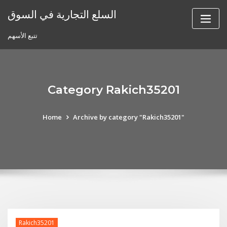
Skip
السلع التجارية في السوق
to
content
تتبع الأسهم
Category Rakich35201
Home
Archive by category "Rakich35201"
Rakich35201