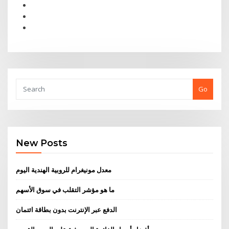
Go
New Posts
معدل مونيغرام للروبية الهندية اليوم
ما هو مؤشر التقلب في سوق الأسهم
الدفع عبر الإنترنت بدون بطاقة ائتمان