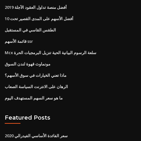
أفضل منصة تداول العقود الآجلة 2019
أفضل الأسهم على المدى القصير تحت 10
الطقس القاسي في المستقبل
قائمة الأسهم ssr
Mcx سلعة الرسوم البيانية الحية تنزيل البرمجيات الحرة
مونماوث قهوة لندن السوق
ماذا تعني الخيارات في سوق الأسهم؟
الرهان على الانترنت السياسة الصعاب
ما هو سعر السهم المستهدف اليوم
Featured Posts
سعر الفائدة الأساسي الفيدرالي 2020