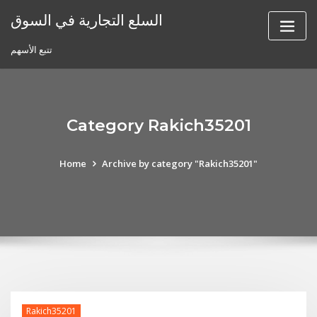
Skip
السلع التجارية في السوق
to
content
تتبع الأسهم
Category Rakich35201
Home
Archive by category "Rakich35201"
Rakich35201