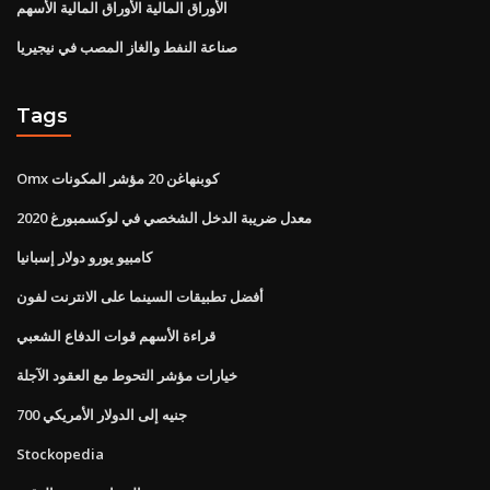
الأوراق المالية الأوراق المالية الأسهم
صناعة النفط والغاز المصب في نيجيريا
Tags
Omx كوبنهاغن 20 مؤشر المكونات
معدل ضريبة الدخل الشخصي في لوكسمبورغ 2020
كامبيو يورو دولار إسبانيا
أفضل تطبيقات السينما على الانترنت لفون
قراءة الأسهم قوات الدفاع الشعبي
خيارات مؤشر التحوط مع العقود الآجلة
700 جنيه إلى الدولار الأمريكي
Stockopedia