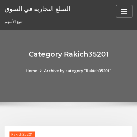
Skip
السلع التجارية في السوق
to
content
تتبع الأسهم
Category Rakich35201
Home
Archive by category "Rakich35201"
Rakich35201