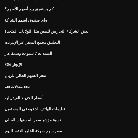
كم يستغرق بيع أسهم الأسهم؟
واي صندوق أسهم الشركة
بعض الشركاء التجاريين للصين مثل الولايات المتحدة
التطبيق مجمع السفر عبر الإنترنت
السندات 7 سنوات وصمة عار
الإيجار 386
سعر السهم الحالي للريال
معدلات فئة cca
أسعار الخزينة الفيدرالية
تعليمات الهاتف الدعوة في المستقبل
نسبة مؤشر سعر المستهلك الحالي
سعر سهم شركة الخليج للنفط اليوم