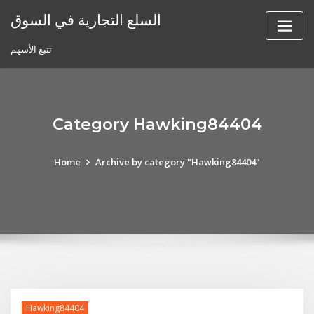
Skip
السلع التجارية في السوق
to
content
تتبع الأسهم
Category Hawking84404
Home
Archive by category "Hawking84404"
Hawking84404