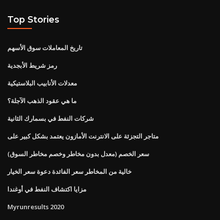
Top Stories
تاريخ المعاملات سوق الأسهم
رمز شريط الأبجدية
معدلات الأنابيب البلاستيكية
ما هي عقود الذهب الآجلة؟
شركات النفط في بسمارك الثانية
متاجر التجزئة على الانترنت الأمازون يعتمد بشكل كبير على
سعر الخصم (معدل بدون مخاطر وخصم مخاطر السوق)
خالية من المخاطر سعر الفائدة دعوة سعر الخيار
مزايا اكتشاف النفط في أوغندا
Myrunresults 2020