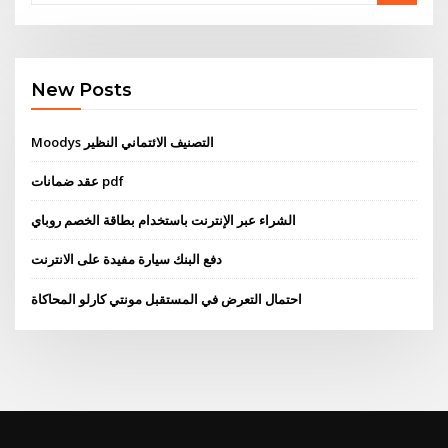
New Posts
Moodys التصنيف الائتماني النظير
عقد ضمانات pdf
الشراء عبر الإنترنت باستخدام بطاقة الخصم روباي
دفع البنك سيارة مفيدة على الانترنت
احتمال التعرض في المستقبل مونتي كارلو المحاكاة