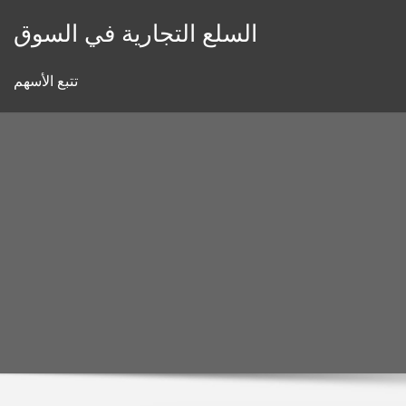
Skip
السلع التجارية في السوق
to
content
تتبع الأسهم