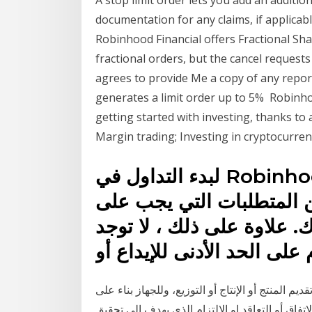
A stop limit order lets you add an additio
documentation for any claims, if applicabl
Robinhood Financial offers Fractional Sha
fractional orders, but the cancel reque
agrees to provide Me a copy of any report
generates a limit order up to 5% Robinho
getting started with investing, thanks to
Margin trading; Investing in cryptocurren
لبدء التداول في Robinhood ، يجب عليك تقديم طلب.
من المتطلبات التي يجب على
ك. علاوة على ذلك ، لا توجد
على الحد الأدنى للإيداع أو
 المنتج أو الإنتاج أو التوزيع، وللجهاز بناء على
ق أو التعاقد او الالتزام الذى يهدف إلى تحقيق