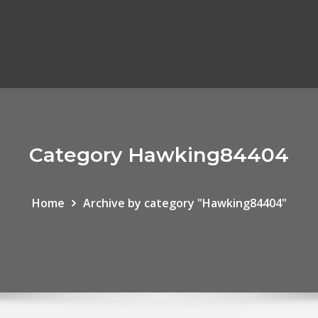
Category Hawking84404
Home
Archive by category "Hawking84404"