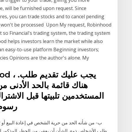
nal trigger to your trade, giving you more
e, will be furnished upon request. Since
res, you can trade stocks and to cancel pending
sts won't be processed Upon My request, Robinhood
 so Financial's trading system, the trading system
od helps investors learn the market while also
 an easy-to-use platform Beginning investors;
cies Opinions are the author's alone. My
هناك قائمة بالحد الأدنى 
المستخدمين تلبيتها قبل الاشترا
رسوم 
ب- من شأنه الحد من حرية الشخص في إعادة البيع أو تقديم
طلب الأشخاص ذوى الشأن أن يعفى من الحظر المذكور الاتفا