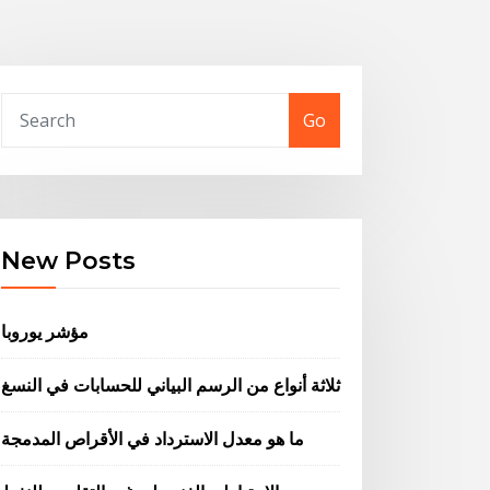
Go
New Posts
مؤشر يوروبا
ثلاثة أنواع من الرسم البياني للحسابات في النسغ
ما هو معدل الاسترداد في الأقراص المدمجة