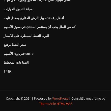
مجلة التداول للخيارات
أفضل إعادة تمويل الرهن العقاري بمعدل ثابت
كم من المال يجب أن يستثمر المبتدئ في سوق الأسهم
البرك النفط السيطرة على الأسعار
سعر النفط يرتفع
فيريزون الأسهم cusip
الصناعات المخطط
1449
Copyright © 2021 | Powered by
WordPress
|
ConsultStreet theme by
ThemeArile
HTML MAP