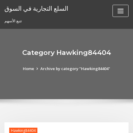
Skip
السلع التجارية في السوق
to
content
تتبع الأسهم
Category Hawking84404
Home
Archive by category "Hawking84404"
Hawking84404