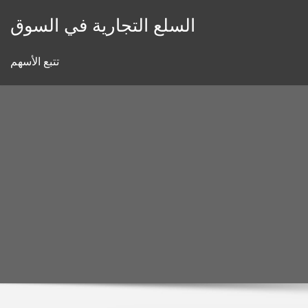
Skip
السلع التجارية في السوق
to
content
تتبع الأسهم