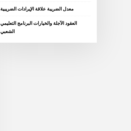
معدل الضريبة علاقة الإيرادات الضريبية
العقود الآجلة والخيارات البرنامج التعليمي
الشعبي