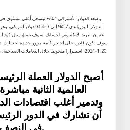
الدولار النيوزيلندي 0.7% إلى
عنوان البريد الإلكتروني لحسابك. سوف يتم إرسال كود ا
سوف تكون قادرة على اختيار كلمة مرور جديدة لحسابك. شه
أصبح الدولار العملة الرئيس
العالمية الثانية مباشرة
وتدمير أغلب اقتصادات الد
أن تشارك في الدور الرئيس
في النصف الأول من القرن الـ 20.