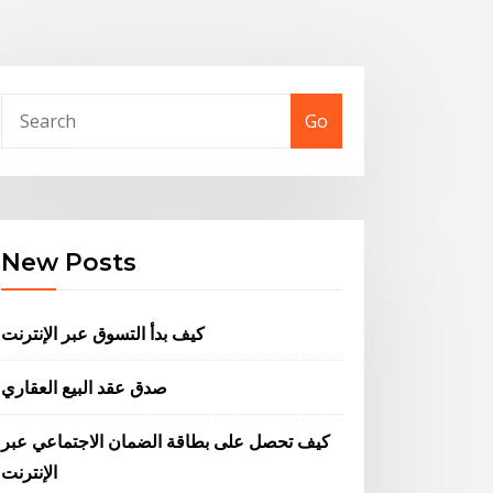
Go
New Posts
كيف بدأ التسوق عبر الإنترنت
صدق عقد البيع العقاري
كيف تحصل على بطاقة الضمان الاجتماعي عبر
الإنترنت