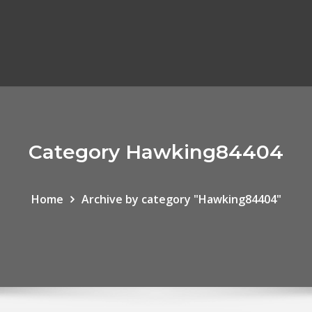
Category Hawking84404
Home
Archive by category "Hawking84404"