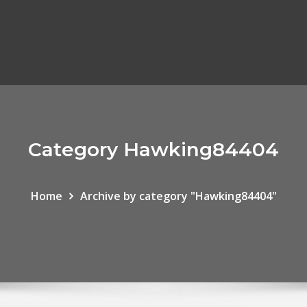
Category Hawking84404
Home
Archive by category "Hawking84404"