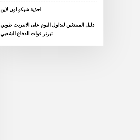
احذية شيكو اون لاين
دليل المبتدئين لتداول اليوم على الانترنت طوني
تيرنر قوات الدفاع الشعبي