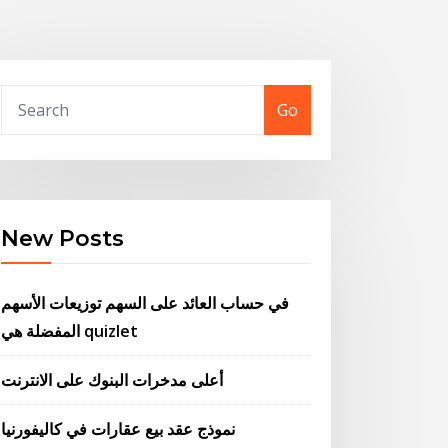
Go
New Posts
في حساب العائد على السهم توزيعات الأسهم
المفضلة هي quizlet
أعلى مدخرات البنوك على الانترنت
نموذج عقد بيع عقارات في كاليفورنيا