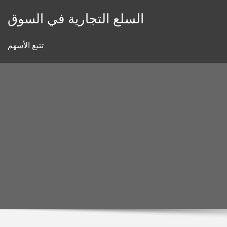
Skip
السلع التجارية في السوق
to
content
تتبع الأسهم