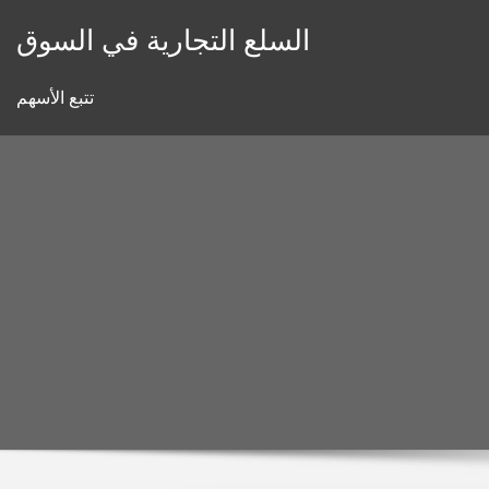
Skip
السلع التجارية في السوق
to
content
تتبع الأسهم