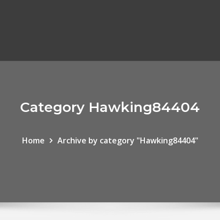
Category Hawking84404
Home
Archive by category "Hawking84404"