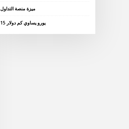
ميزة منصة التداول
15 يورو يساوي كم دولار