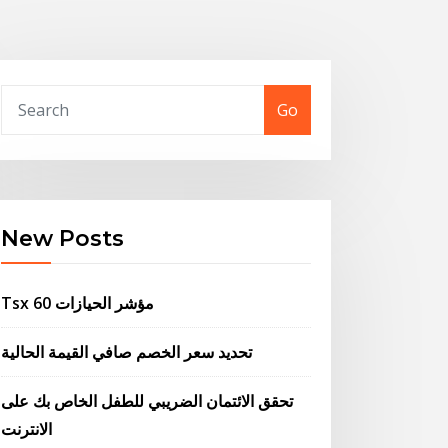
Go
New Posts
Tsx 60 مؤشر الحيازات
تحديد سعر الخصم صافي القيمة الحالية
تحقق الائتمان الضريبي للطفل الخاص بك على
الانترنت